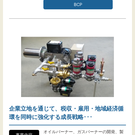
BCP
企業立地を通じて、税収・雇用・地域経済循
環を同時に強化する成長戦略･･･
オイルバーナー、ガスバーナーの開発、製
事業内容