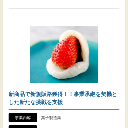
新商品で新規販路獲得！！事業承継を契機と
した新たな挑戦を支援
事業内容
菓子製造業