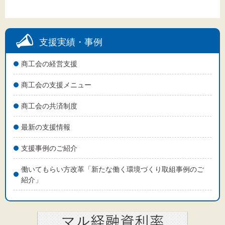
支援実績・事例
商工会の経営支援
商工会の支援メニュー
商工会の共済制度
最新の支援情報
支援事例のご紹介
働いてもらい方改革「新たな働く環境づくり取組事例のご
紹介」