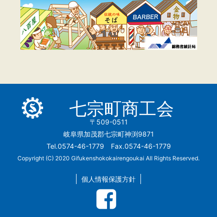
七宗町商工会
〒509-0511
岐阜県加茂郡七宗町神渕9871
Tel.0574-46-1779 Fax.0574-46-1779
Copyright (C) 2020 Gifukenshokokairengoukai All Rights Reserved.
個人情報保護方針