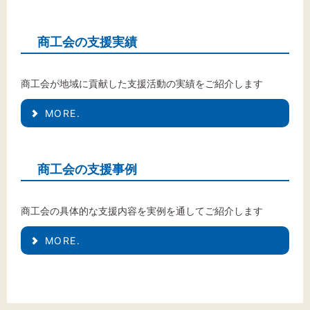
標準
拡大
背景色
商工会の支援実績
黒
白
黄
商工会が地域に貢献した支援活動の実績をご紹介します
MORE.
商工会の支援事例
商工会の具体的な支援内容を実例を通してご紹介します
MORE.