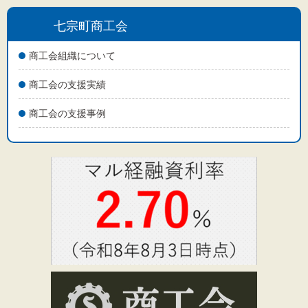
七宗町商工会
商工会組織について
商工会の支援実績
商工会の支援事例