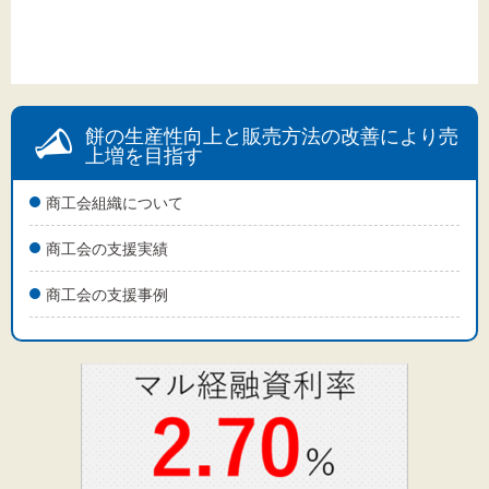
餅の生産性向上と販売方法の改善により売
上増を目指す
商工会組織について
商工会の支援実績
商工会の支援事例