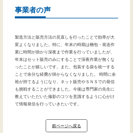
事業者の声
製造方法と販売方法の見直しを行ったことで効率が大
変よくなりました。特に、年末の時期は梱包・発送作
業に時間が掛かり深夜まで作業を行っていましたが、
年末はセット販売のみにすることで深夜作業が無くな
ったことが嬉しいです。また、包装する袋を統一する
ことで余分な経費が掛からなくなりました。 時間に余
裕が持てるようになり、ネット販売やＳＮＳでの発信
も挑戦することができました。今後は専門家の先生に
教えていただいた撮影のコツを意識するように心がけ
て情報発信を行っていきたいです。
前ページへ戻る