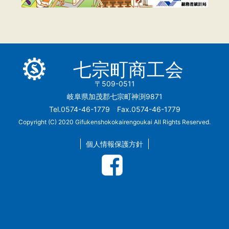
七宗町商工会
〒509-0511
岐阜県加茂郡七宗町神渕9871
Tel.0574-46-1779 Fax.0574-46-1779
Copyright (C) 2020 Gifukenshokokairengoukai All Rights Reserved.
個人情報保護方針