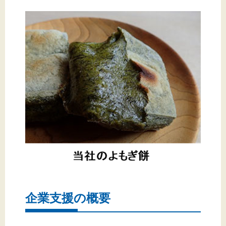
企業支援の概要