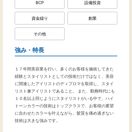
BCP
設備投資
資金繰り
創業
その他
強み・特長
１７年間美容業を行い、多くのお客様を施術してきた
経験とスタイリストとしての技術だけではなく、美容
に関連したアイリストのディプロマを取得し、スタイ
リスト兼アイリストであること。 また、勤務時代にも
１０名以上同じようにスタイリストがいる中で、ハイ
トーンカラーの技術はトップクラスで、お客様の要望
に合わせたカラーを叶えながら、髪質を痛め過ぎない
技術は大きな強みです。