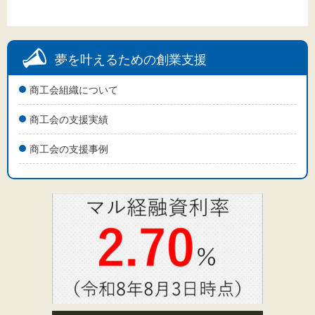
夢を叶えるための創業支援
商工会組織について
商工会の支援実績
商工会の支援事例