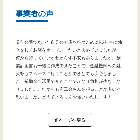
事業者の声
長年の夢であった自分のお店を持つためにR5年中に独
立をしてお店をオープンしたいと決めていましたが、
何から行っていいかわからず不安もありましたが、創
業計画書も一緒に作成できたことで、金融機関への融
資等もスムーズに行うことができとても安心しまし
た。補助金も活用できたことでかなり負担が少なくな
りました。これからも商工会さんを頼ることが多いと
思いますが、どうぞよろしくお願いいたします！
前ページへ戻る