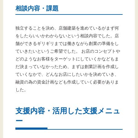
相談内容・課題
独立することを決め、店舗建築を進めているがまず何
をしたらいいかわからないという相談内容でした。店
舗ができるギリギリまでは働きながら創業の準備をし
ていきたいというご希望でした。 お店のコンセプトや
どのようなお客様をターゲットにしていくかなどもま
だ決まっていなかったため、まずは創業計画を作成し
ていくなかで、どんなお店にしたいかを決めていき、
融資の為の資金計画なども作成していく必要がありま
した。
支援内容・活用した支援メニュ
ー