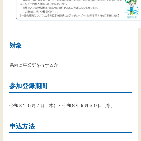
対象
県内に事業所を有する方
参加登録期間
令和８年５月７日（木）～令和８年９月３０日（水）
申込方法