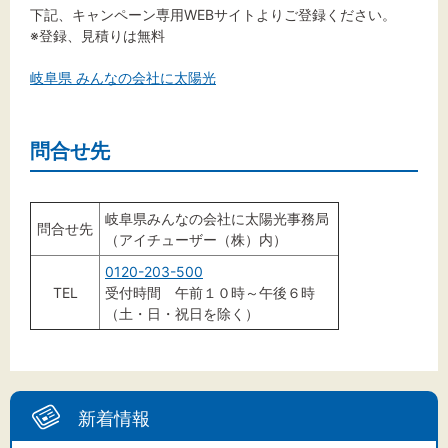
下記、キャンペーン専用WEBサイトよりご登録ください。
※登録、見積りは無料
岐阜県 みんなの会社に太陽光
問合せ先
岐阜県みんなの会社に太陽光事務局
問合せ先
（アイチューザー（株）内）
0120-203-500
TEL
受付時間 午前１０時～午後６時
（土・日・祝日を除く）
新着情報