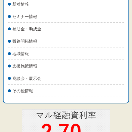
新着情報
セミナー情報
補助金・助成金
販路開拓情報
地域情報
支援施策情報
商談会・展示会
その他情報