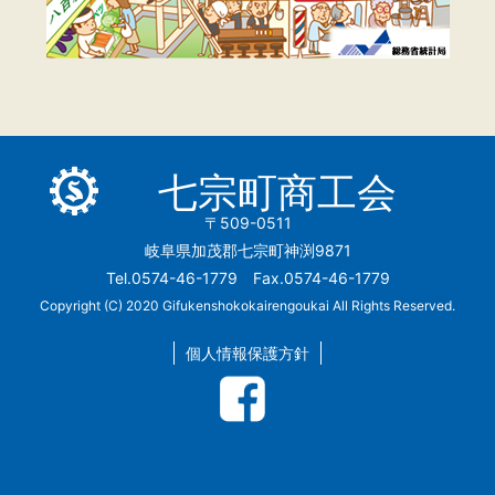
七宗町商工会
〒509-0511
岐阜県加茂郡七宗町神渕9871
Tel.0574-46-1779 Fax.0574-46-1779
Copyright (C) 2020 Gifukenshokokairengoukai All Rights Reserved.
個人情報保護方針