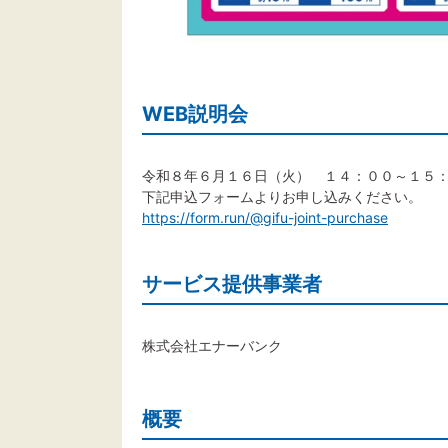
WEB説明会
令和８年６月１６日（火） １４：００～１５
下記申込フォームよりお申し込みください。
https://form.run/@gifu-joint-purchase
サービス提供事業者
株式会社エナーバンク
概要