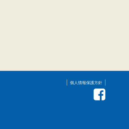
個人情報保護方針