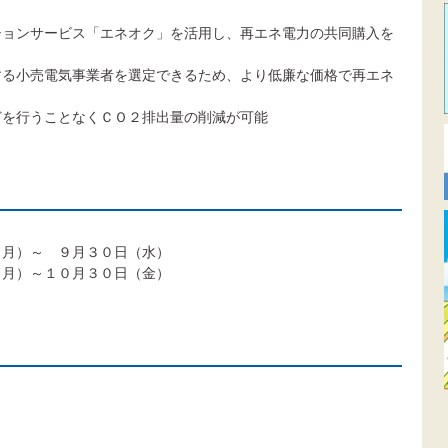
ションサービス「エネオク」を活用し、再エネ電力の共同購入を
する小売電気事業者を選定できるため、より低廉な価格で再エネ
どを行うことなくＣＯ２排出量の削減が可能
（月）～ ９月３０日（水）
～１０月３０日（金）