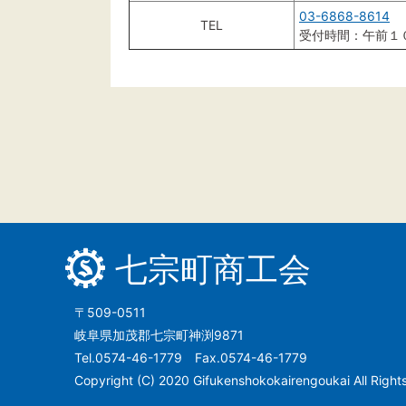
03-6868-8614
TEL
受付時間：午前１
七宗町商工会
〒509-0511
岐阜県加茂郡七宗町神渕9871
Tel.0574-46-1779 Fax.0574-46-1779
Copyright (C) 2020 Gifukenshokokairengoukai All Right