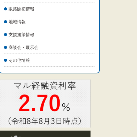
販路開拓情報
地域情報
支援施策情報
商談会・展示会
その他情報