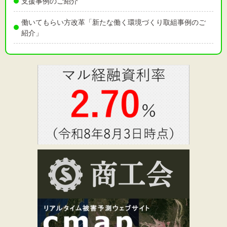
支援事例のご紹介
働いてもらい方改革「新たな働く環境づくり取組事例のご
紹介」