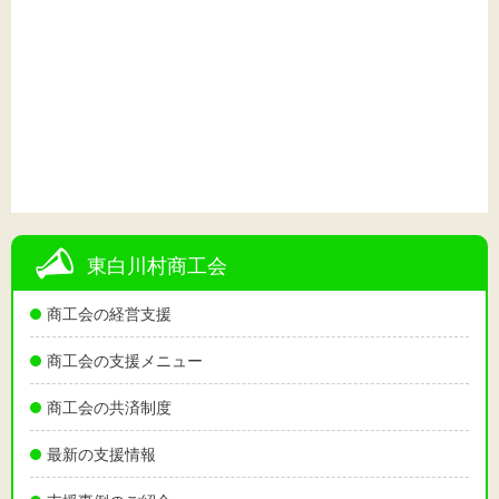
東白川村商工会
商工会の経営支援
商工会の支援メニュー
商工会の共済制度
最新の支援情報