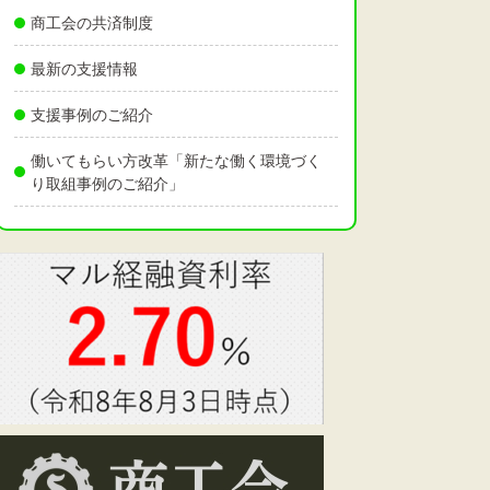
商工会の共済制度
最新の支援情報
支援事例のご紹介
働いてもらい方改革「新たな働く環境づく
り取組事例のご紹介」