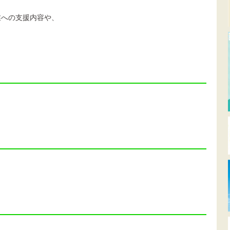
への支援内容や、
。