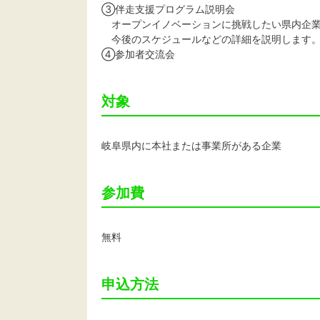
③伴走支援プログラム説明会
オープンイノベーションに挑戦したい県内企業
今後のスケジュールなどの詳細を説明します
④参加者交流会
対象
岐阜県内に本社または事業所がある企業
参加費
無料
申込方法