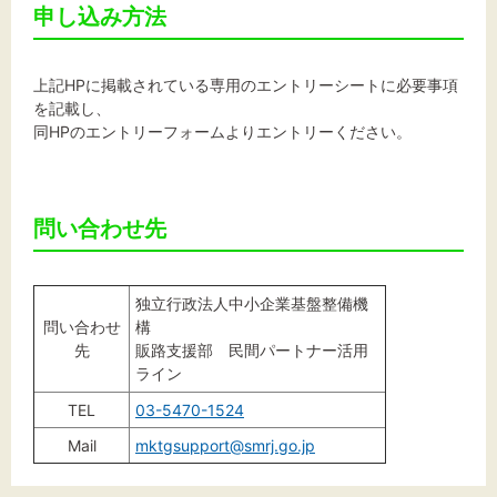
申し込み方法
上記HPに掲載されている専用のエントリーシートに必要事項
を記載し、
同HPのエントリーフォームよりエントリーください。
問い合わせ先
独立行政法人中小企業基盤整備機
問い合わせ
構
先
販路支援部 民間パートナー活用
ライン
TEL
03-5470-1524
Mail
mktgsupport@smrj.go.jp