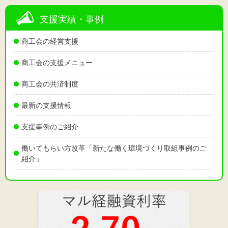
支援実績・事例
商工会の経営支援
商工会の支援メニュー
商工会の共済制度
最新の支援情報
支援事例のご紹介
働いてもらい方改革「新たな働く環境づくり取組事例のご
紹介」