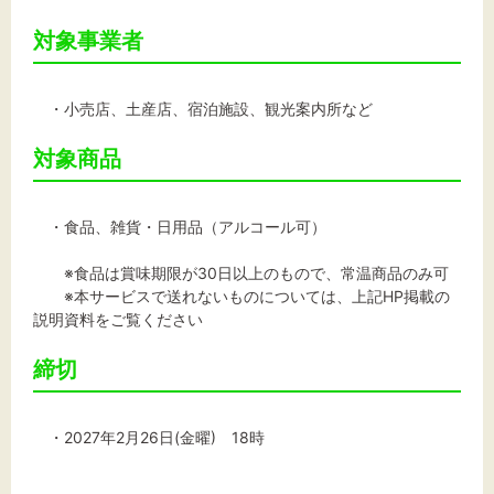
対象事業者
・小売店、土産店、宿泊施設、観光案内所など
対象商品
・食品、雑貨・日用品（アルコール可）
※食品は賞味期限が30日以上のもので、常温商品のみ可
※本サービスで送れないものについては、上記HP掲載の
説明資料をご覧ください
締切
・2027年2月26日(金曜) 18時