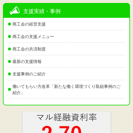
支援実績・事例
商工会の経営支援
商工会の支援メニュー
商工会の共済制度
最新の支援情報
支援事例のご紹介
働いてもらい方改革「新たな働く環境づくり取組事例のご
紹介」