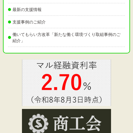
最新の支援情報
支援事例のご紹介
働いてもらい方改革「新たな働く環境づくり取組事例のご
紹介」