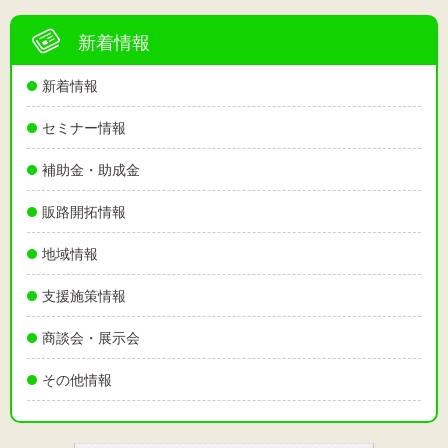
新着情報
新着情報
セミナー情報
補助金・助成金
販路開拓情報
地域情報
支援施策情報
商談会・展示会
その他情報