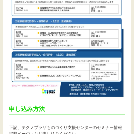
申し込み方法
下記、テクノプラザものづくり支援センターのセミナー情報
掲載ページよりお申し込みください。