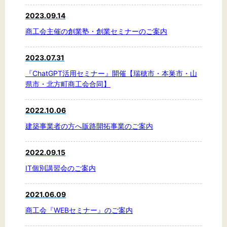
2023.09.14
商工会主催の創業塾・創業セミナーのご案内
2023.07.31
『ChatGPT活用セミナー』開催【瑞穂市・本巣市・山
県市・北方町商工会合同】
2022.10.06
建築事業者の方へ販路開拓事業のご案内
2022.09.15
IT個別講習会のご案内
2021.06.09
商工会『WEBセミナー』のご案内