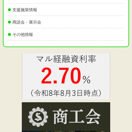
支援施策情報
商談会・展示会
その他情報