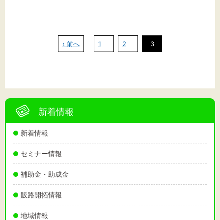
‹ 前へ
1
2
3
新着情報
新着情報
セミナー情報
補助金・助成金
販路開拓情報
地域情報