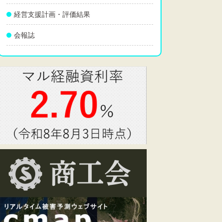
経営支援計画・評価結果
会報誌