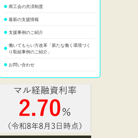
商工会の共済制度
最新の支援情報
支援事例のご紹介
働いてもらい方改革「新たな働く環境づく
り取組事例のご紹介」
お問い合わせ