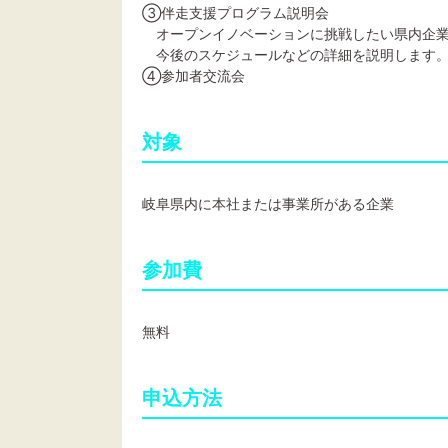
③伴走支援プログラム説明会
オープンイノベーションに挑戦したい県内企業
今後のスケジュールなどの詳細を説明します
④参加者交流会
対象
岐阜県内に本社または事業所がある企業
参加費
無料
申込方法