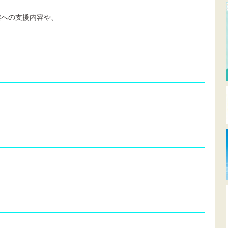
への支援内容や、
。