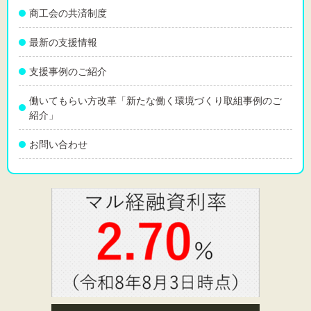
商工会の共済制度
最新の支援情報
支援事例のご紹介
働いてもらい方改革「新たな働く環境づくり取組事例のご
紹介」
お問い合わせ