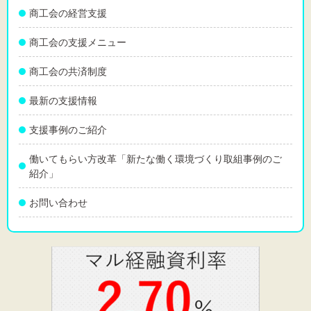
商工会の経営支援
商工会の支援メニュー
文字サイズ
商工会の共済制度
標準
拡大
最新の支援情報
背景色
支援事例のご紹介
黒
白
黄
働いてもらい方改革「新たな働く環境づくり取組事例のご
紹介」
お問い合わせ