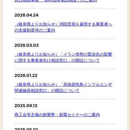
2026.04.24
（岐阜県よりお知らせ）消防団員を雇用する事業者へ
の支援制度等のご案内
2026.03.03
（岐阜県よりお知らせ）「イラン情勢の緊迫化の影響
に関する事業者向け相談窓口」の開設について
2026.01.22
（岐阜県よりお知らせ）「高病原性鳥インフルエンザ
関連融資相談窓口」の開設について
2025.09.12
商工会等主催の創業塾・創業セミナーのご案内
2025.05.01