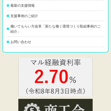
最新の支援情報
支援事例のご紹介
働いてもらい方改革「新たな働く環境づくり取組事例のご
紹介」
お問い合わせ