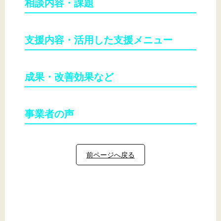
相談内容・課題
支援内容・活用した支援メニュー
成果・改善効果など
事業者の声
前ページへ戻る