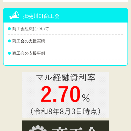
揖斐川町商工会
商工会組織について
商工会の支援実績
商工会の支援事例