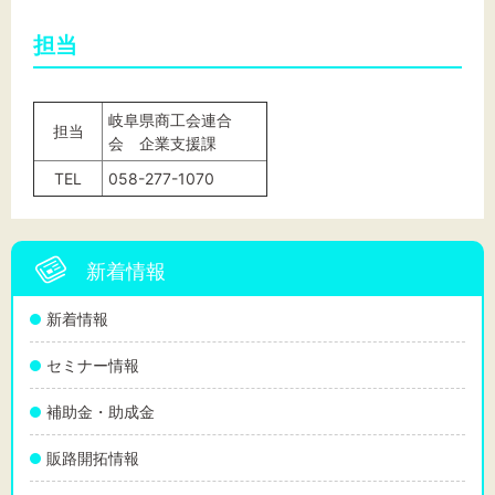
担当
岐阜県商工会連合
担当
会 企業支援課
TEL
058-277-1070
新着情報
新着情報
セミナー情報
補助金・助成金
販路開拓情報