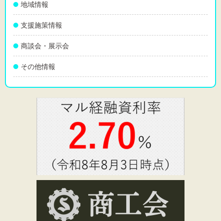
地域情報
支援施策情報
商談会・展示会
その他情報