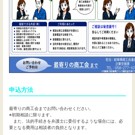
申込方法
最寄りの商工会までお問い合わせください。
※初期相談に限ります。
また、法的手続きを弁護士に委任するような場合には、必
要となる費用は相談者の負担となります。