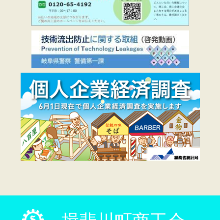
揖斐川町商工会