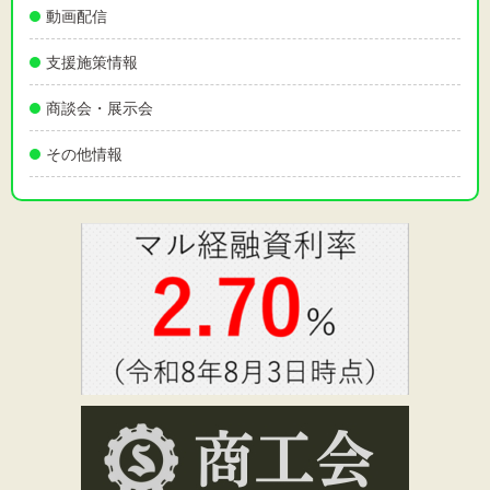
動画配信
支援施策情報
商談会・展示会
その他情報