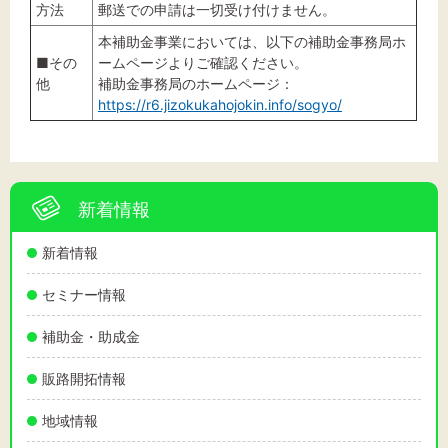
方法
郵送での申請は一切受け付けません。
本補助金事業においては、以下の補助金事務局ホ
■その
ームページよりご確認ください。
他
補助金事務局のホームページ：
https://r6.jizokukahojokin.info/sogyo/
新着情報
新着情報
セミナー情報
補助金・助成金
販路開拓情報
地域情報