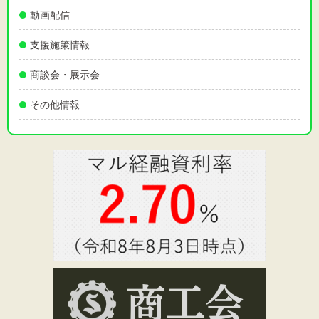
動画配信
支援施策情報
商談会・展示会
その他情報