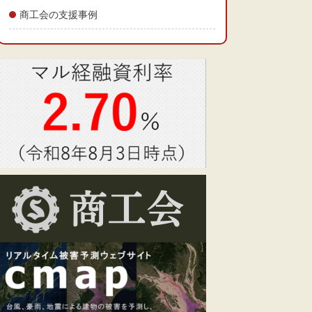
商工会の支援事例