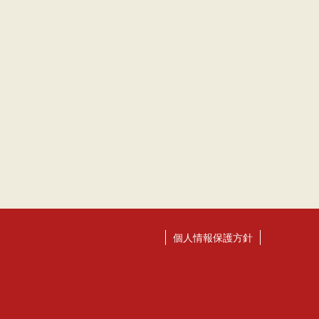
個人情報保護方針