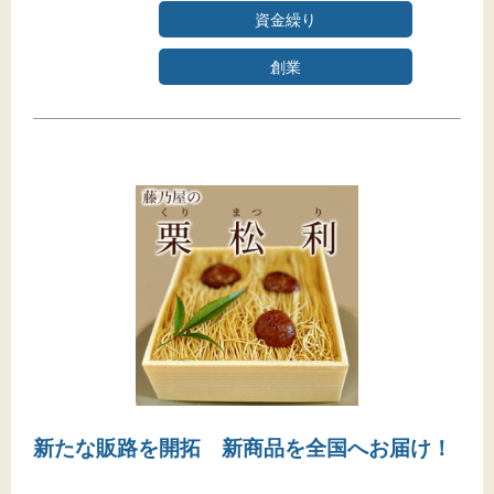
資金繰り
創業
新たな販路を開拓 新商品を全国へお届け！