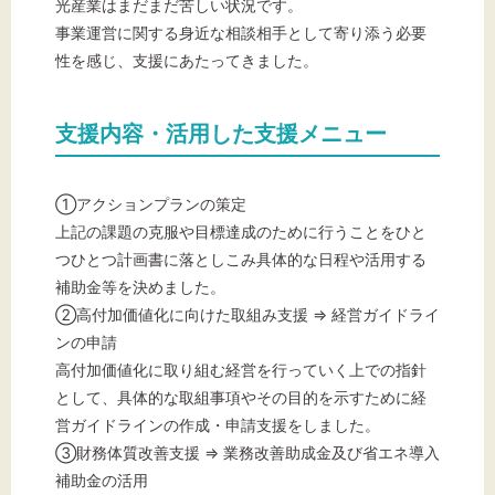
光産業はまだまだ苦しい状況です。
事業運営に関する身近な相談相手として寄り添う必要
性を感じ、支援にあたってきました。
支援内容・活用した支援メニュー
①アクションプランの策定
上記の課題の克服や目標達成のために行うことをひと
つひとつ計画書に落としこみ具体的な日程や活用する
補助金等を決めました。
②高付加価値化に向けた取組み支援 ⇒ 経営ガイドライ
ンの申請
高付加価値化に取り組む経営を行っていく上での指針
として、具体的な取組事項やその目的を示すために経
営ガイドラインの作成・申請支援をしました。
③財務体質改善支援 ⇒ 業務改善助成金及び省エネ導入
補助金の活用