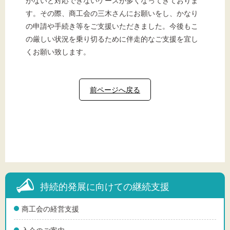
がないと対応できないケースが多くなってきておりま
す。その際、商工会の三木さんにお願いをし、かなり
の申請や手続き等をご支援いただきました。今後もこ
の厳しい状況を乗り切るために伴走的なご支援を宜し
くお願い致します。
前ページへ戻る
持続的発展に向けての継続支援
商工会の経営支援