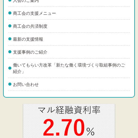
入会のご案内
商工会の支援メニュー
商工会の共済制度
最新の支援情報
支援事例のご紹介
働いてもらい方改革「新たな働く環境づくり取組事例のご
紹介」
お問い合わせ