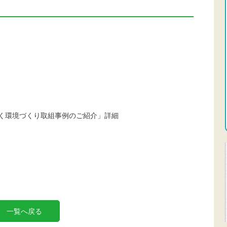
く環境づくり取組事例のご紹介」詳細
一覧へ戻る