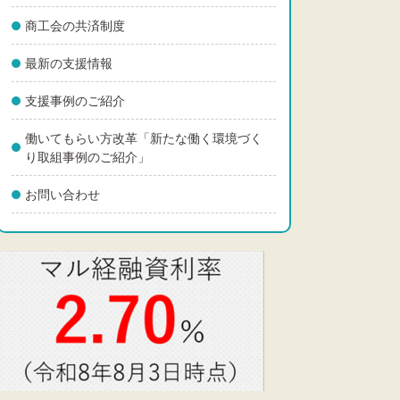
商工会の共済制度
最新の支援情報
支援事例のご紹介
働いてもらい方改革「新たな働く環境づく
り取組事例のご紹介」
お問い合わせ