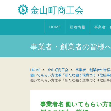
金山町商工会
HOME
新着情報
事業者・
事業者・創業者の皆様
HOME
金山町商工会
事業者・創業者の皆様
働いてもらい方改革「新たな働く環境づくり取組事
働いてもらい方改革「新たな働く環境づくり取組事
事業者名 働いてもらい方