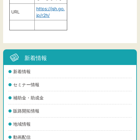
https://jsh.go.
URL
jp/r2h/
新着情報
新着情報
セミナー情報
補助金・助成金
販路開拓情報
地域情報
動画配信