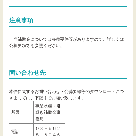
注意事項
当補助金については各種要件等がありますので、詳しくは
公募要領等を参照ください。
問い合わせ先
本件に関するお問い合わせ・公募要領等のダウンロードにつ
きましては、下記までお願い致します。
事業承継・引
所属
継ぎ補助金事
務局
０３－６６２
電話
５－８０４６