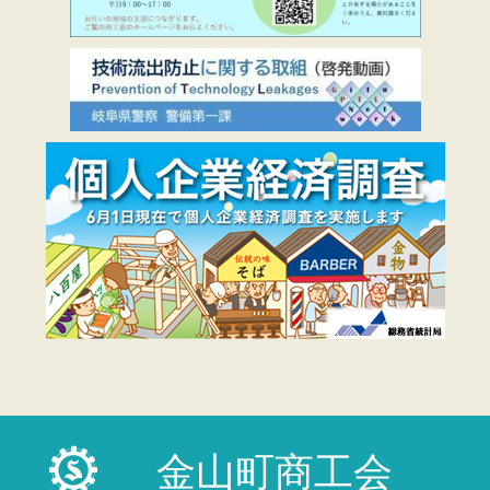
金山町商工会