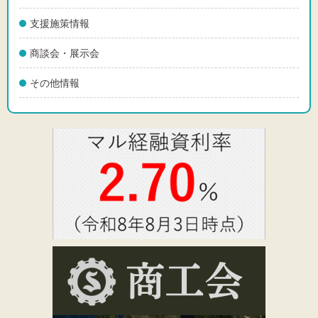
支援施策情報
商談会・展示会
その他情報