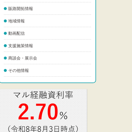
販路開拓情報
地域情報
動画配信
支援施策情報
商談会・展示会
その他情報