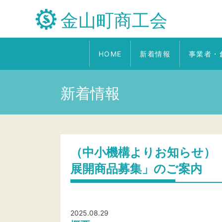
金山町商工会
HOME
新着情報
事業者・
新着情報
（中小機構よりお知らせ）「Fuj
展開商品募集」のご案内
2025.08.29