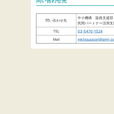
問い合わせ先
中小機構 販路支援部
問い合わせ先
民間パートナー活用支
TEL
03-5470-1524
Mail
mktgsupport@smrj.go