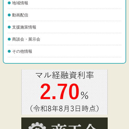
地域情報
動画配信
支援施策情報
商談会・展示会
その他情報