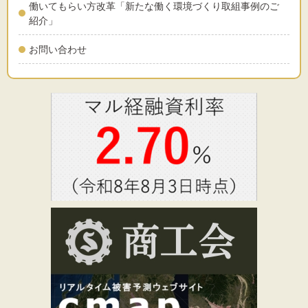
働いてもらい方改革「新たな働く環境づくり取組事例のご
紹介」
お問い合わせ