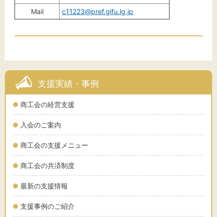
Mail
c11223@pref.gifu.lg.jp
支援実績・事例
商工会の経営支援
入会のご案内
商工会の支援メニュー
商工会の共済制度
最新の支援情報
支援事例のご紹介