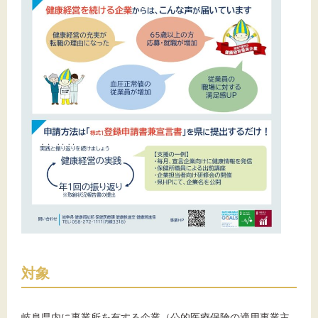
対象
岐阜県内に事業所を有する企業（公的医療保険の適用事業主