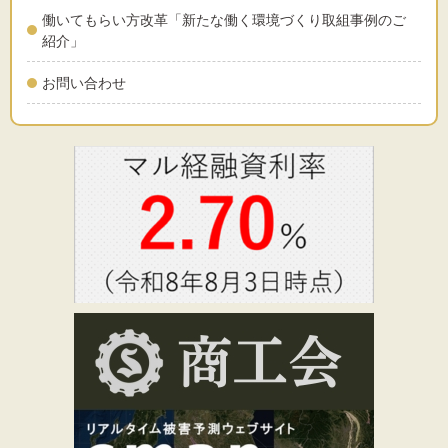
働いてもらい方改革「新たな働く環境づくり取組事例のご
紹介」
お問い合わせ