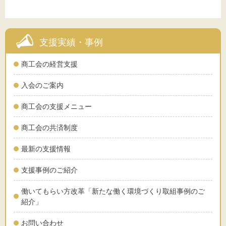
支援実績・事例
商工会の経営支援
入会のご案内
商工会の支援メニュー
商工会の共済制度
最新の支援情報
支援事例のご紹介
働いてもらい方改革「新たな働く環境づくり取組事例のご
紹介」
お問い合わせ