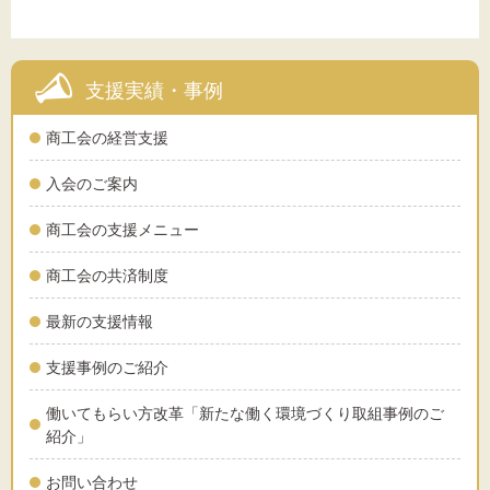
支援実績・事例
商工会の経営支援
入会のご案内
商工会の支援メニュー
商工会の共済制度
最新の支援情報
支援事例のご紹介
働いてもらい方改革「新たな働く環境づくり取組事例のご
紹介」
お問い合わせ