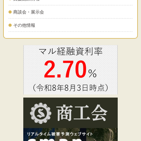
商談会・展示会
その他情報