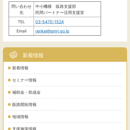
問い合わせ
中小機構 販路支援部
先
民間パートナー活用支援室
TEL
03-5470-1524
Email
renkei@smrj.go.jp
新着情報
新着情報
セミナー情報
補助金・助成金
販路開拓情報
地域情報
支援施策情報