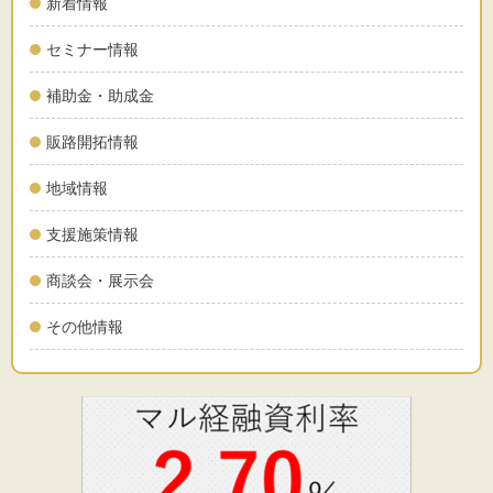
新着情報
セミナー情報
補助金・助成金
販路開拓情報
地域情報
支援施策情報
商談会・展示会
その他情報