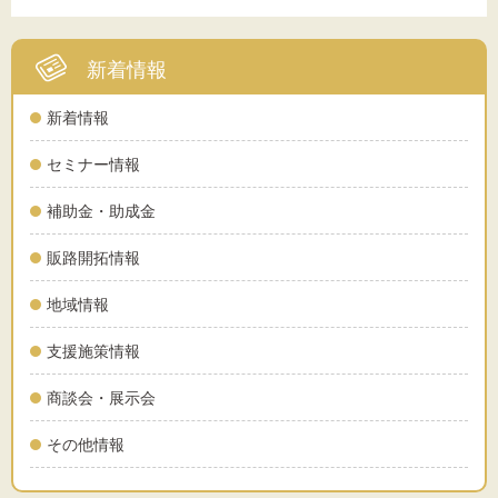
新着情報
新着情報
セミナー情報
補助金・助成金
販路開拓情報
地域情報
支援施策情報
商談会・展示会
その他情報