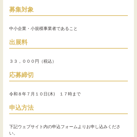
募集対象
中小企業・小規模事業者であること
出展料
３３，０００円（税込）
応募締切
令和８年７月１０日(木) １７時まで
申込方法
下記ウェブサイト内の申込フォームよりお申し込みくださ
い。