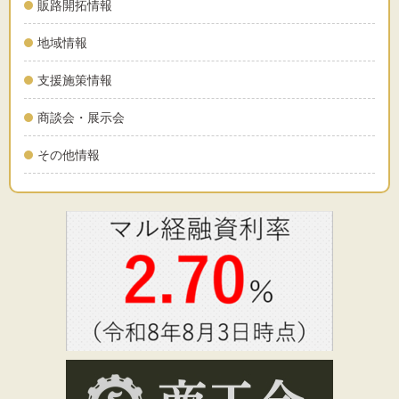
販路開拓情報
地域情報
支援施策情報
商談会・展示会
その他情報