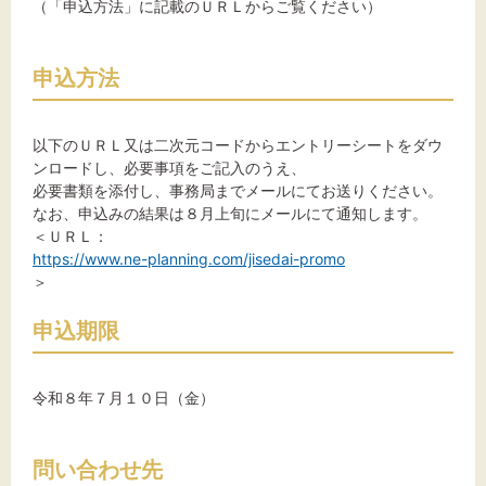
（「申込方法」に記載のＵＲＬからご覧ください）
申込方法
以下のＵＲＬ又は二次元コードからエントリーシートをダウ
ンロードし、必要事項をご記入のうえ、
必要書類を添付し、事務局までメールにてお送りください。
なお、申込みの結果は８月上旬にメールにて通知します。
＜ＵＲＬ：
https://www.ne-planning.com/jisedai-promo
＞
申込期限
令和８年７月１０日（金）
問い合わせ先