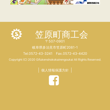
笠原町商工会
〒507-0901
岐阜県多治見市笠原町2081-1
Tel.0572-43-3241 Fax.0572-43-4420
Copyright (C) 2020 Gifukenshokokairengoukai All Rights Reserved.
個人情報保護方針