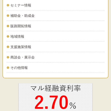
セミナー情報
補助金・助成金
販路開拓情報
地域情報
支援施策情報
商談会・展示会
その他情報