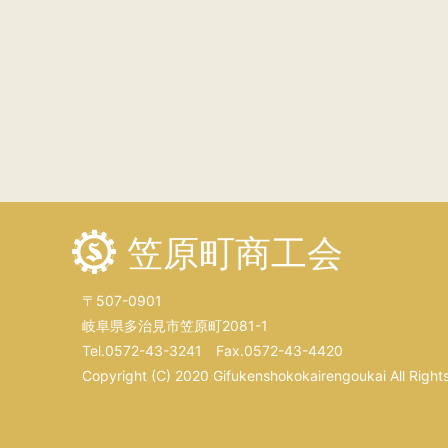
笠原町商工会
〒507-0901
岐阜県多治見市笠原町2081-1
Tel.0572-43-3241 Fax.0572-43-4420
Copyright (C) 2020 Gifukenshokokairengoukai All Right