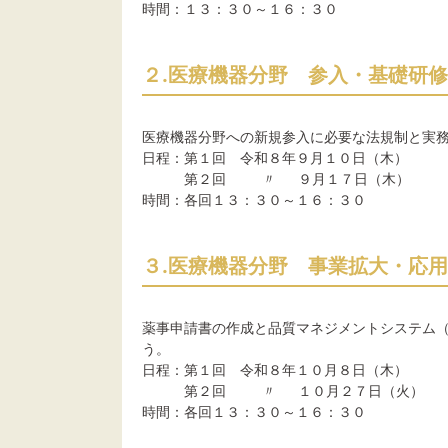
時間：１３：３０～１６：３０
２.医療機器分野 参入・基礎研
医療機器分野への新規参入に必要な法規制と実
日程：第１回 令和８年９月１０日（木）
第２回 〃 ９月１７日（木）
時間：各回１３：３０～１６：３０
３.医療機器分野 事業拡大・応
薬事申請書の作成と品質マネジメントシステム（
う。
日程：第１回 令和８年１０月８日（木）
第２回 〃 １０月２７日（火）
時間：各回１３：３０～１６：３０