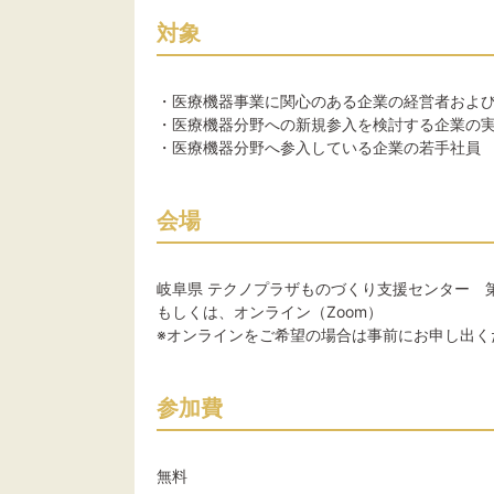
対象
・医療機器事業に関心のある企業の経営者およ
・医療機器分野への新規参入を検討する企業の
・医療機器分野へ参入している企業の若手社員
会場
岐阜県 テクノプラザものづくり支援センター 
もしくは、オンライン（Zoom）
※オンラインをご希望の場合は事前にお申し出く
参加費
無料