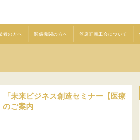
業者の方へ
関係機関の方へ
笠原町商工会について
）「未来ビジネス創造セミナー【医療
」のご案内