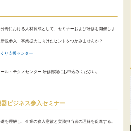
器分野における人材育成として、セミナーおよび研修を開催しま
る新規参入・事業拡大に向けたヒントをつかみませんか？
づくり支援センター
ール・テクノセンター 研修部宛にお申込みください。
機器ビジネス参入セミナー
基礎を理解し、企業の参入意欲と実務担当者の理解を促進する。