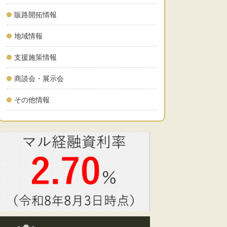
販路開拓情報
地域情報
支援施策情報
商談会・展示会
その他情報