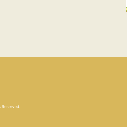
s Reserved.