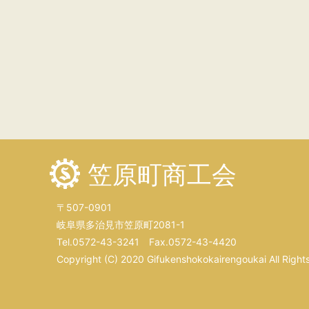
笠原町商工会
〒507-0901
岐阜県多治見市笠原町2081-1
Tel.0572-43-3241 Fax.0572-43-4420
Copyright (C) 2020 Gifukenshokokairengoukai All Right