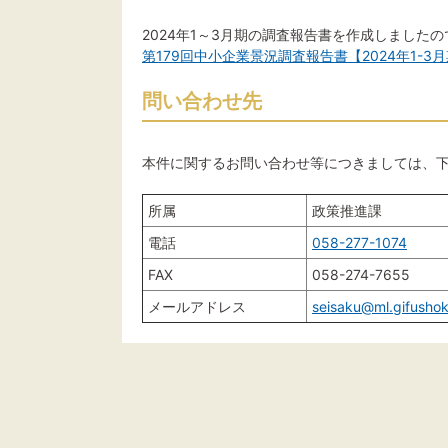
2024年1～3月期の調査報告書を作成しました
第179回中小企業景況調査報告書【2024年1-3
問い合わせ先
本件に関するお問い合わせ等につきましては、
所属
政策推進課
電話
058-277-1074
FAX
058-274-7655
メールアドレス
seisaku@ml.gifushok