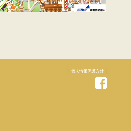
個人情報保護方針