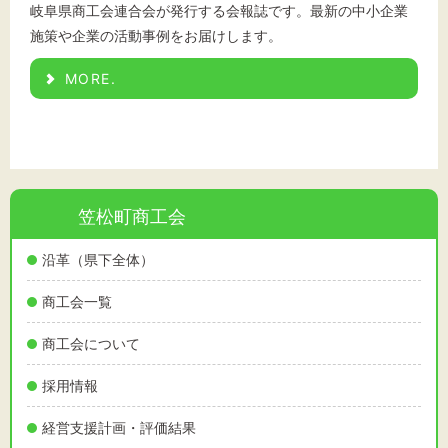
岐阜県商工会連合会が発行する会報誌です。最新の中小企業
施策や企業の活動事例をお届けします。
MORE.
笠松町商工会
沿革（県下全体）
商工会一覧
商工会について
採用情報
経営支援計画・評価結果