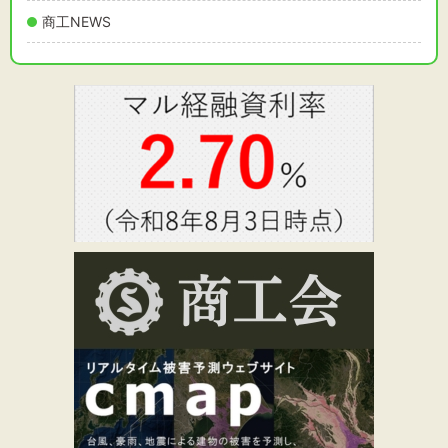
商工NEWS