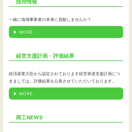
採用情報
一緒に地域事業者の未来に貢献しませんか？
MORE.
経営支援計画・評価結果
経済産業大臣から認定されております経営発達支援計画につ
きましては、評価結果を公表させていただいております。
MORE.
商工NEWS