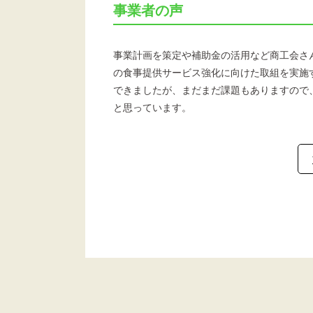
事業者の声
事業計画を策定や補助金の活用など商工会さ
の食事提供サービス強化に向けた取組を実施
できましたが、まだまだ課題もありますので
と思っています。