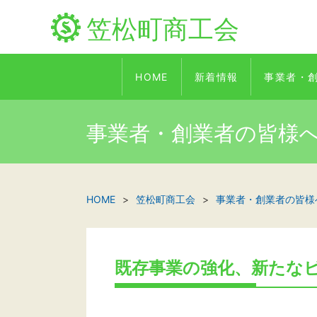
笠松町商工会
HOME
新着情報
事業者・
事業者・創業者の皆様
HOME
笠松町商工会
事業者・創業者の皆様
既存事業の強化、新たな