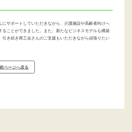
んにサポートしていただきながら、介護施設や高齢者向けへ
することができました。また、新たなビジネスモデルも構築
、引き続き商工会さんのご支援もいただきながら頑張りたい
前ページへ戻る