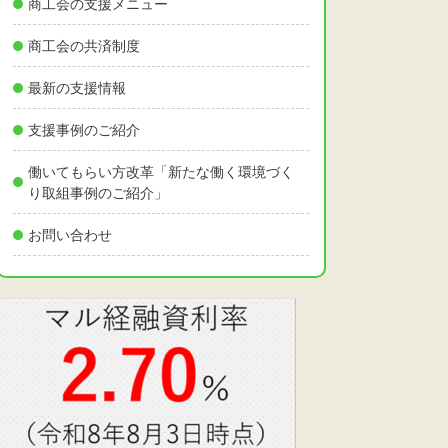
商工会の支援メニュー
商工会の共済制度
最新の支援情報
支援事例のご紹介
働いてもらい方改革「新たな働く環境づく
り取組事例のご紹介」
お問い合わせ