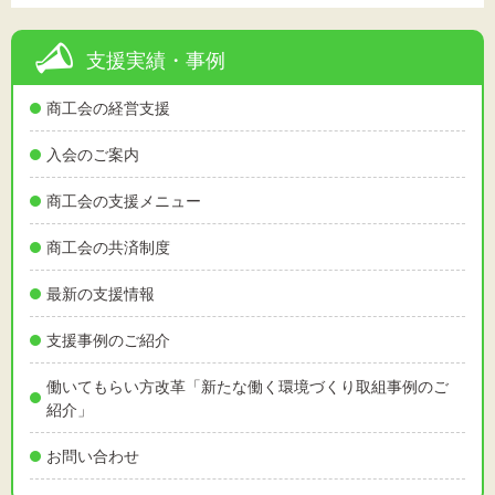
支援実績・事例
商工会の経営支援
入会のご案内
商工会の支援メニュー
商工会の共済制度
最新の支援情報
支援事例のご紹介
働いてもらい方改革「新たな働く環境づくり取組事例のご
紹介」
お問い合わせ