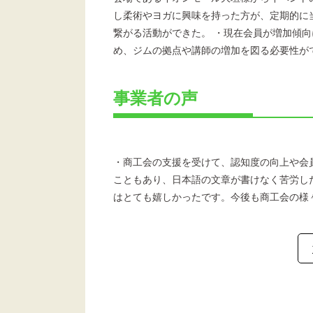
し柔術やヨガに興味を持った方が、定期的に
繋がる活動ができた。 ・現在会員が増加傾
め、ジムの拠点や講師の増加を図る必要性が
事業者の声
・商工会の支援を受けて、認知度の向上や会
こともあり、日本語の文章が書けなく苦労し
はとても嬉しかったです。今後も商工会の様