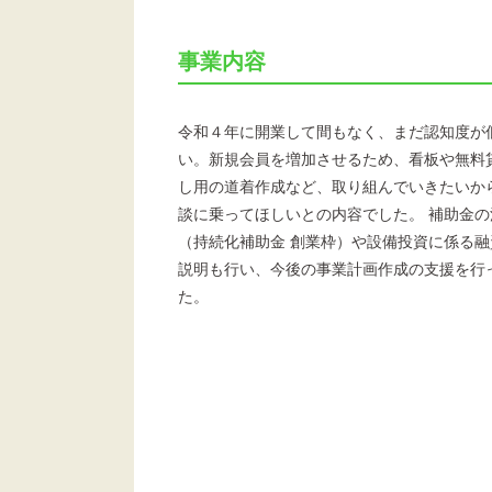
事業内容
令和４年に開業して間もなく、まだ認知度が
い。新規会員を増加させるため、看板や無料
し用の道着作成など、取り組んでいきたいか
談に乗ってほしいとの内容でした。 補助金の
（持続化補助金 創業枠）や設備投資に係る融
説明も行い、今後の事業計画作成の支援を行
た。