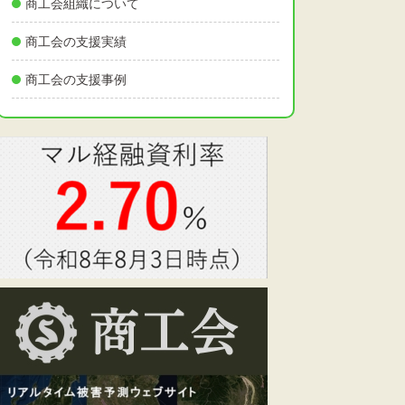
商工会組織について
商工会の支援実績
商工会の支援事例