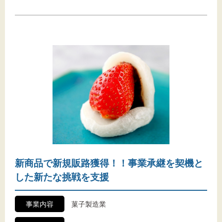
新商品で新規販路獲得！！事業承継を契機と
した新たな挑戦を支援
事業内容
菓子製造業