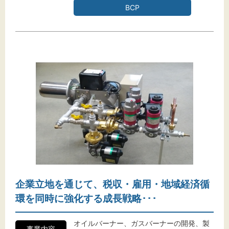
BCP
企業立地を通じて、税収・雇用・地域経済循
環を同時に強化する成長戦略･･･
オイルバーナー、ガスバーナーの開発、製
事業内容