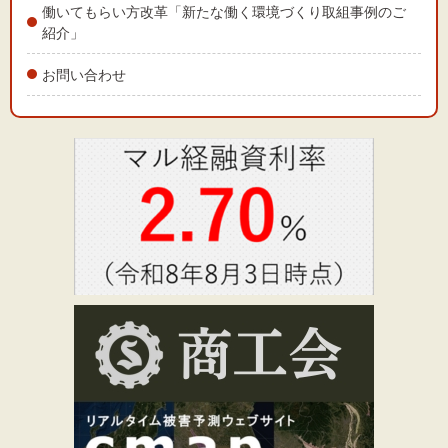
働いてもらい方改革「新たな働く環境づくり取組事例のご
紹介」
お問い合わせ