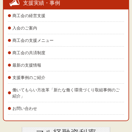
支援実績・事例
商工会の経営支援
入会のご案内
商工会の支援メニュー
商工会の共済制度
最新の支援情報
支援事例のご紹介
働いてもらい方改革「新たな働く環境づくり取組事例のご
紹介」
お問い合わせ