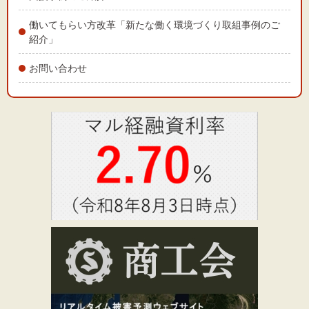
働いてもらい方改革「新たな働く環境づくり取組事例のご
紹介」
お問い合わせ