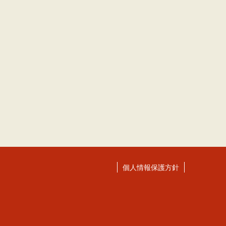
個人情報保護方針