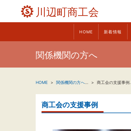
川辺町商工会
HOME
新着情報
関係機関の方へ
HOME
関係機関の方へ
...
商工会の支援事例.
商工会の支援事例