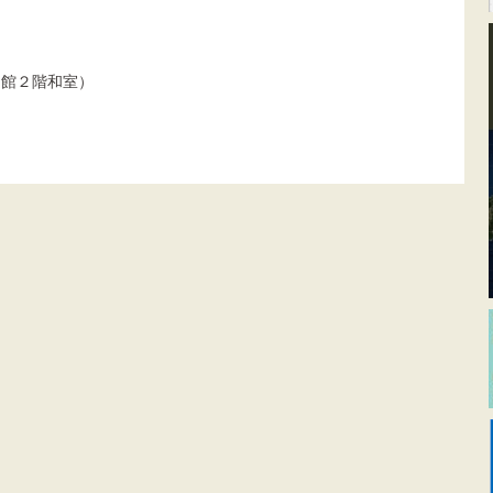
館２階和室）