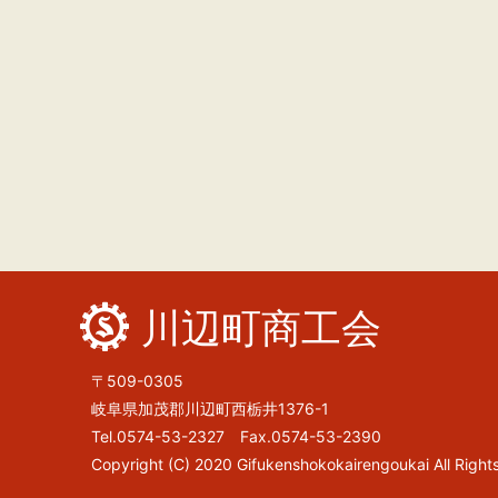
川辺町商工会
〒509-0305
岐阜県加茂郡川辺町西栃井1376-1
Tel.0574-53-2327 Fax.0574-53-2390
Copyright (C) 2020 Gifukenshokokairengoukai All Right