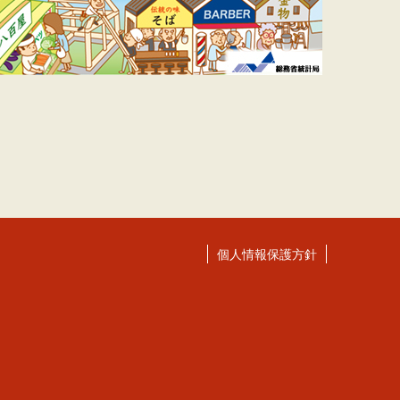
個人情報保護方針